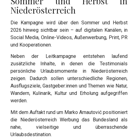
Sommer und Herbst in
Niederösterreich
Die Kampagne wird über den Sommer und Herbst
2026 hinweg sichtbar sein – auf digitalen Kanälen, in
Social Media, Online-Videos, Außenwerbung, Print, PR
und Kooperationen.
Neben der Leitkampagne entstehen laufend
zusätzliche Inhalte, in denen die Testimonials
persönliche Urlaubsmomente in Niederösterreich
zeigen. Dadurch sollen unterschiedliche Regionen,
Ausflugsziele, Gastgeber:innen und Themen wie Natur,
Wandern, Kulinarik, Kultur und Erholung aufgegriffen
werden.
Mit dem Auftakt rund um Marko Arnautović positioniert
die Niederösterreich Werbung das Bundesland als
nahe, vielseitige und überraschende
Urlaubsdestination.