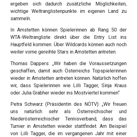
ergeben sich dadurch zusätzliche Möglichkeiten,
wichtige Weltranglistenpunkte im eigenen Land zu
sammeln.
In Amstetten können Spielerinnen ab Rang 50 der
WTA-Weltrangliste direkt über die Entry List ins
Hauptfeld kommen. Über Wildcards können auch noch
weiter vorne gereihte Stars in Amstetten antreten.
Thomas Dappers: „Wir haben die Voraussetzungen
geschaffen, damit auch Österreichs Topspielerinnen
wieder in Amstetten antreten können. Natürlich hoffen
wir, dass Spielerinnen wie Lilli Tagger, Sinja Kraus
oder Julia Grabher wieder ins Mostviertel kommen“
Petra Schwarz (Präsidentin des NÖTV): „Wir freuen
uns natürlich sehr als Österreichischer und
Niederösterreichischer Tennisverband, dass das
Turnier in Amstetten wieder stattfindet. Am Beispiel
von Lilli Tagger, die im vergangenen Jahr mit einer