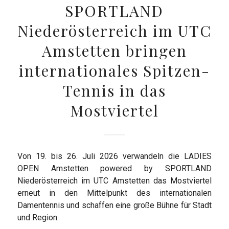
SPORTLAND
Niederösterreich im UTC
Amstetten bringen
internationales Spitzen-
Tennis in das
Mostviertel
Von 19. bis 26. Juli 2026 verwandeln die LADIES
OPEN Amstetten powered by SPORTLAND
Niederösterreich im UTC Amstetten das Mostviertel
erneut in den Mittelpunkt des internationalen
Damentennis und schaffen eine große Bühne für Stadt
und Region.