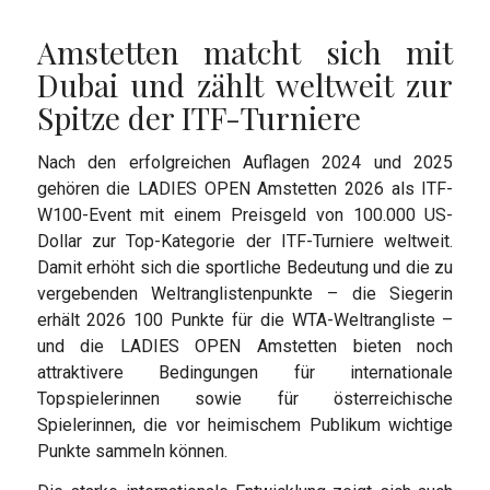
Amstetten matcht sich mit
Dubai und zählt weltweit zur
Spitze der ITF-Turniere
Nach den erfolgreichen Auflagen 2024 und 2025
gehören die LADIES OPEN Amstetten 2026 als ITF-
W100-Event mit einem Preisgeld von 100.000 US-
Dollar zur Top-Kategorie der ITF-Turniere weltweit.
Damit erhöht sich die sportliche Bedeutung und die zu
vergebenden Weltranglistenpunkte – die Siegerin
erhält 2026 100 Punkte für die WTA-Weltrangliste –
und die LADIES OPEN Amstetten bieten noch
attraktivere Bedingungen für internationale
Topspielerinnen sowie für österreichische
Spielerinnen, die vor heimischem Publikum wichtige
Punkte sammeln können.