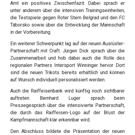
Amt ein positives Zwischenfazit. Dabei sprach er
unter anderem über die intensiven Trainingseinheiten,
die Testspiele gegen Roter Stern Belgrad und den FC
Táborsko sowie über die Entwicklung der Mannschaft
in der Vorbereitung.
Ein weiterer Schwerpunkt lag auf der neuen Ausrüster-
Partnerschaft mit Craft. Jürgen Dick sprach über die
Zusammenarbeit und hob dabei auch die Rolle des
regionalen Partners Intersport Winninger hervor. Dort
sind die neuen Trikots bereits erhältlich und können
auf Wunsch individuell personalisiert werden.
Auch die Raiffeisenbank wird künftig noch sichtbarer
auftreten. Bernhard Luger sprach beim
Pressegespräch über die intensivierte Partnerschaft,
die durch das Raiffeisen-Logo auf der Brust der
Kampfmannschaft klar erkennbar wird.
Den Abschluss bildete die Präsentation der neuen