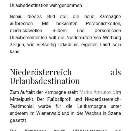
Urlaubsdestination wahrgenommen.
Genau dieses Bild soll die neue Kampagne
aufbrechen. Mit bekannten Persönlichkeiten,
eindrucksvollen Bildern und persönlichen
Urlaubsmomenten will die Niederösterreich Werbung
zeigen, wie vielseitig Urlaub im eigenen Land sein
kann.
Niederösterreich als
Urlaubsdestination
Zum Auftakt der Kampagne steht
Marko Arnautović
im
Mittelpunkt. Der Fußballprofi und Niederösterreich-
Testimonial wurde für die Leitkampagne unter
anderem im Wienerwald und in der Wachau in Szene
gesetzt.