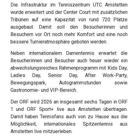
Die Infrastruktur im Tenniszentrum UTC Amstetten
wurde erweitert und der Center Court mit zusätzlichen
Tribünen auf eine Kapazität von rund 720 Plätze
ausgebaut. Damit soll den Besucherinnen und
Besuchern vor Ort noch mehr Komfort und eine noch
bessere Turnieratmosphäre geboten werden.
Neben internationalem Damentennis erwartet die
Besucherinnen und Besucher auch heuer wieder ein
abwechslungsreiches Rahmenprogramm mit Kids Day,
Ladies Day, Senior Day, After Work-Party,
Bewegungspark, Autogrammstunden sowie
Gastronomie- und VIP-Bereich.
Der ORF wird 2026 an insgesamt sechs Tagen in ORF
1 und ORF Sport+ live aus Amstetten übertragen.
Damit haben Tennisfans auch von zu Hause aus die
Möglichkeit, internationales Spitzentennis aus
Amstetten live mitzuerleben.