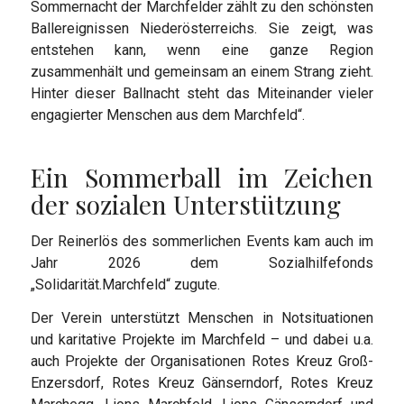
Sommernacht der Marchfelder zählt zu den schönsten
Ballereignissen Niederösterreichs. Sie zeigt, was
entstehen kann, wenn eine ganze Region
zusammenhält und gemeinsam an einem Strang zieht.
Hinter dieser Ballnacht steht das Miteinander vieler
engagierter Menschen aus dem Marchfeld“.
Ein Sommerball im Zeichen
der sozialen Unterstützung
Der Reinerlös des sommerlichen Events kam auch im
Jahr 2026 dem Sozialhilfefonds
„Solidarität.Marchfeld“ zugute.
Der Verein unterstützt Menschen in Notsituationen
und karitative Projekte im Marchfeld – und dabei u.a.
auch Projekte der Organisationen Rotes Kreuz Groß-
Enzersdorf, Rotes Kreuz Gänserndorf, Rotes Kreuz