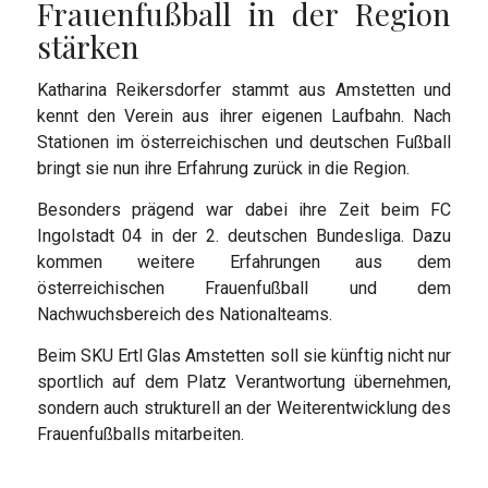
Frauenfußball in der Region
stärken
Katharina Reikersdorfer stammt aus Amstetten und
kennt den Verein aus ihrer eigenen Laufbahn. Nach
Stationen im österreichischen und deutschen Fußball
bringt sie nun ihre Erfahrung zurück in die Region.
Besonders prägend war dabei ihre Zeit beim FC
Ingolstadt 04 in der 2. deutschen Bundesliga. Dazu
kommen weitere Erfahrungen aus dem
österreichischen Frauenfußball und dem
Nachwuchsbereich des Nationalteams.
Beim SKU Ertl Glas Amstetten soll sie künftig nicht nur
sportlich auf dem Platz Verantwortung übernehmen,
sondern auch strukturell an der Weiterentwicklung des
Frauenfußballs mitarbeiten.