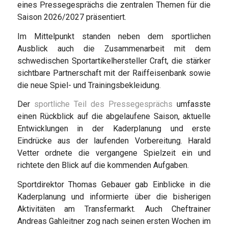
eines Pressegesprächs die zentralen Themen für die
Saison 2026/2027 präsentiert.
Im Mittelpunkt standen neben dem sportlichen
Ausblick auch die Zusammenarbeit mit dem
schwedischen Sportartikelhersteller Craft, die stärker
sichtbare Partnerschaft mit der Raiffeisenbank sowie
die neue Spiel- und Trainingsbekleidung.
Der
sportliche Teil des Pressegesprächs
umfasste
einen Rückblick auf die abgelaufene Saison, aktuelle
Entwicklungen in der Kaderplanung und erste
Eindrücke aus der laufenden Vorbereitung. Harald
Vetter ordnete die vergangene Spielzeit ein und
richtete den Blick auf die kommenden Aufgaben.
Sportdirektor Thomas Gebauer gab Einblicke in die
Kaderplanung und informierte über die bisherigen
Aktivitäten am Transfermarkt. Auch Cheftrainer
Andreas Gahleitner zog nach seinen ersten Wochen im