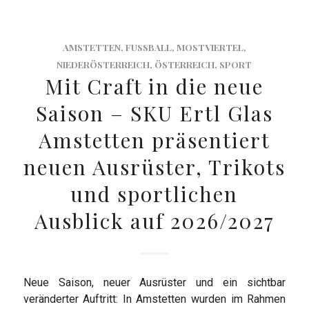
AMSTETTEN
,
FUSSBALL
,
MOSTVIERTEL
,
NIEDERÖSTERREICH
,
ÖSTERREICH
,
SPORT
Mit Craft in die neue
Saison – SKU Ertl Glas
Amstetten präsentiert
neuen Ausrüster, Trikots
und sportlichen
Ausblick auf 2026/2027
Neue Saison, neuer Ausrüster und ein sichtbar
veränderter Auftritt: In Amstetten wurden im Rahmen