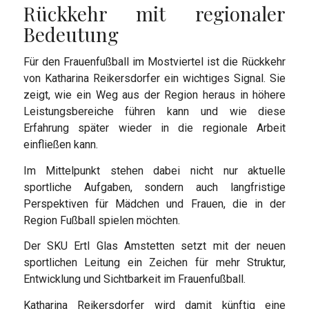
Rückkehr mit regionaler
Bedeutung
Für den Frauenfußball im Mostviertel ist die Rückkehr
von Katharina Reikersdorfer ein wichtiges Signal. Sie
zeigt, wie ein Weg aus der Region heraus in höhere
Leistungsbereiche führen kann und wie diese
Erfahrung später wieder in die regionale Arbeit
einfließen kann.
Im Mittelpunkt stehen dabei nicht nur aktuelle
sportliche Aufgaben, sondern auch langfristige
Perspektiven für Mädchen und Frauen, die in der
Region Fußball spielen möchten.
Der SKU Ertl Glas Amstetten setzt mit der neuen
sportlichen Leitung ein Zeichen für mehr Struktur,
Entwicklung und Sichtbarkeit im Frauenfußball.
Katharina Reikersdorfer wird damit künftig eine