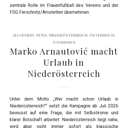
zentrale Rolle im Frauenfußball des Vereins und der
FSG Ferschnitz/Amstetten übernehmen.
ALLGEMEIN
,
NEWS
,
NIEDERÖSTERREICH
,
ÖSTERREICH
,
TOURISMUS
Marko Arnautović macht
Urlaub in
Niederösterreich
Unter dem Motto „Wer macht schon Urlaub in
Niederösterreich?“ setzt die Kampagne ab Juli 2026
bewusst auf eine Frage, die mit Selbstironie und
klarer Botschaft arbeitet: Niederösterreich liegt nahe,
wird aber nicht immer sofort als klassische