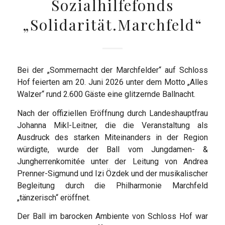
Sozialhilfefonds
„Solidarität.Marchfeld“
Bei der „Sommernacht der Marchfelder“ auf Schloss
Hof feierten am 20. Juni 2026 unter dem Motto „Alles
Walzer“ rund 2.600 Gäste eine glitzernde Ballnacht.
Nach der offiziellen Eröffnung durch Landeshauptfrau
Johanna Mikl-Leitner, die die Veranstaltung als
Ausdruck des starken Miteinanders in der Region
würdigte, wurde der Ball vom Jungdamen- &
Jungherrenkomitée unter der Leitung von Andrea
Prenner-Sigmund und Izi Özdek und der musikalischer
Begleitung durch die Philharmonie Marchfeld
„tänzerisch“ eröffnet.
Der Ball im barocken Ambiente von Schloss Hof war