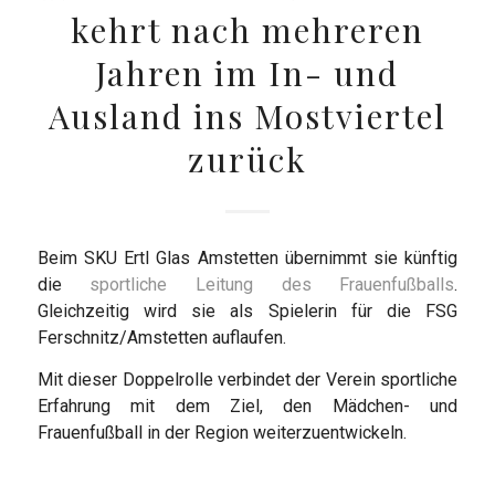
kehrt nach mehreren
Jahren im In- und
Ausland ins Mostviertel
zurück
Beim SKU Ertl Glas Amstetten übernimmt sie künftig
die
sportliche Leitung des Frauenfußballs
.
Gleichzeitig wird sie als Spielerin für die FSG
Ferschnitz/Amstetten auflaufen.
Mit dieser Doppelrolle verbindet der Verein sportliche
Erfahrung mit dem Ziel, den Mädchen- und
Frauenfußball in der Region weiterzuentwickeln.