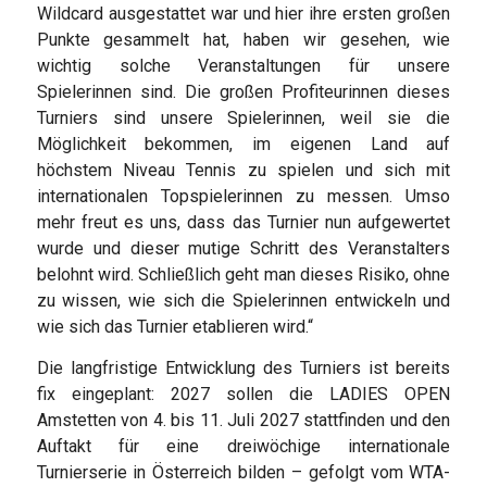
Wildcard ausgestattet war und hier ihre ersten großen
Punkte gesammelt hat, haben wir gesehen, wie
wichtig solche Veranstaltungen für unsere
Spielerinnen sind. Die großen Profiteurinnen dieses
Turniers sind unsere Spielerinnen, weil sie die
Möglichkeit bekommen, im eigenen Land auf
höchstem Niveau Tennis zu spielen und sich mit
internationalen Topspielerinnen zu messen. Umso
mehr freut es uns, dass das Turnier nun aufgewertet
wurde und dieser mutige Schritt des Veranstalters
belohnt wird. Schließlich geht man dieses Risiko, ohne
zu wissen, wie sich die Spielerinnen entwickeln und
wie sich das Turnier etablieren wird.“
Die langfristige Entwicklung des Turniers ist bereits
fix eingeplant: 2027 sollen die LADIES OPEN
Amstetten von 4. bis 11. Juli 2027 stattfinden und den
Auftakt für eine dreiwöchige internationale
Turnierserie in Österreich bilden – gefolgt vom WTA-