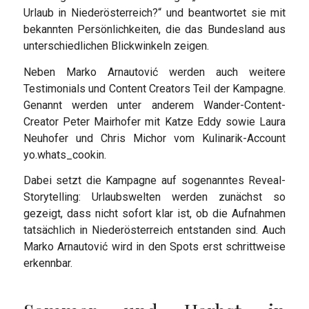
Urlaub in Niederösterreich?“ und beantwortet sie mit
bekannten Persönlichkeiten, die das Bundesland aus
unterschiedlichen Blickwinkeln zeigen.
Neben Marko Arnautović werden auch weitere
Testimonials und Content Creators Teil der Kampagne.
Genannt werden unter anderem Wander-Content-
Creator Peter Mairhofer mit Katze Eddy sowie Laura
Neuhofer und Chris Michor vom Kulinarik-Account
yo.whats_cookin.
Dabei setzt die Kampagne auf sogenanntes Reveal-
Storytelling: Urlaubswelten werden zunächst so
gezeigt, dass nicht sofort klar ist, ob die Aufnahmen
tatsächlich in Niederösterreich entstanden sind. Auch
Marko Arnautović wird in den Spots erst schrittweise
erkennbar.