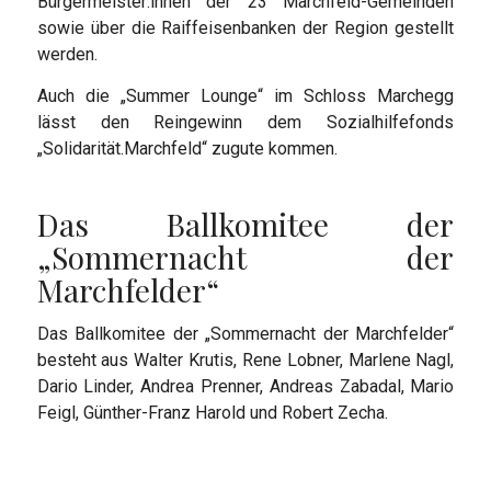
Bürgermeister:innen der 23 Marchfeld-Gemeinden
sowie über die Raiffeisenbanken der Region gestellt
werden.
Auch die „Summer Lounge“ im Schloss Marchegg
lässt den Reingewinn dem Sozialhilfefonds
„Solidarität.Marchfeld“ zugute kommen.
Das Ballkomitee der
„Sommernacht der
Marchfelder“
Das Ballkomitee der „Sommernacht der Marchfelder“
besteht aus Walter Krutis, Rene Lobner, Marlene Nagl,
Dario Linder, Andrea Prenner, Andreas Zabadal, Mario
Feigl, Günther-Franz Harold und Robert Zecha.