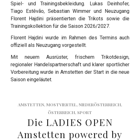
Spiel- und Trainingsbekleidung. Lukas Deinhofer,
Tiago Estêvão, Sebastian Wimmer und Neuzugang
Florent Hajdini präsentierten die Trikots sowie die
Trainingskollektion für die Saison 2026/2027.
Florent Hajdini wurde im Rahmen des Termins auch
offiziell als Neuzugang vorgestellt.
Mit neuem Ausrüster, frischem Trikotdesign,
regionaler Handelspartnerschaft und klarer sportlicher
Vorbereitung wurde in Amstetten der Start in die neue
Saison eingeläutet.
AMSTETTEN
,
MOSTVIERTEL
,
NIEDERÖSTERREICH
,
ÖSTERREICH
,
SPORT
Die LADIES OPEN
Amstetten powered by