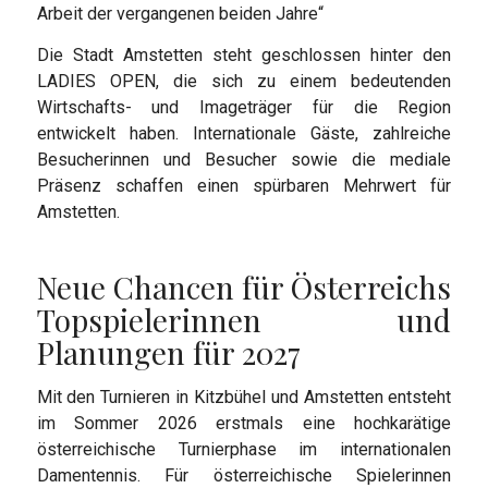
Arbeit der vergangenen beiden Jahre“
Die Stadt Amstetten steht geschlossen hinter den
LADIES OPEN, die sich zu einem bedeutenden
Wirtschafts- und Imageträger für die Region
entwickelt haben. Internationale Gäste, zahlreiche
Besucherinnen und Besucher sowie die mediale
Präsenz schaffen einen spürbaren Mehrwert für
Amstetten.
Neue Chancen für Österreichs
Topspielerinnen und
Planungen für 2027
Mit den Turnieren in Kitzbühel und Amstetten entsteht
im Sommer 2026 erstmals eine hochkarätige
österreichische Turnierphase im internationalen
Damentennis. Für österreichische Spielerinnen