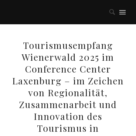
Tourismusempfang
Wienerwald 2025 im
Conference Center
Laxenburg – im Zeichen
von Regionalität,
Zusammenarbeit und
Innovation des
Tourismus in