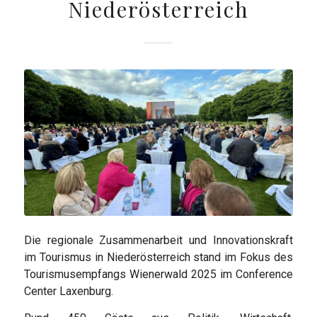
Niederösterreich
Die regionale Zusammenarbeit und Innovationskraft
im Tourismus in Niederösterreich stand im Fokus des
Tourismusempfangs Wienerwald 2025 im Conference
Center Laxenburg.