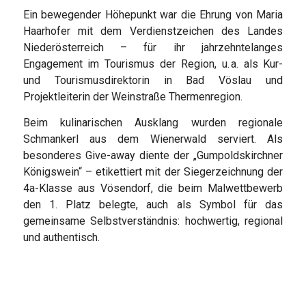
Ein bewegender Höhepunkt war die Ehrung von Maria
Haarhofer mit dem Verdienstzeichen des Landes
Niederösterreich – für ihr jahrzehntelanges
Engagement im Tourismus der Region, u. a. als Kur-
und Tourismusdirektorin in Bad Vöslau und
Projektleiterin der Weinstraße Thermenregion.
Beim kulinarischen Ausklang wurden regionale
Schmankerl aus dem Wienerwald serviert. Als
besonderes Give-away diente der „Gumpoldskirchner
Königswein“ – etikettiert mit der Siegerzeichnung der
4a-Klasse aus Vösendorf, die beim Malwettbewerb
den 1. Platz belegte, auch als Symbol für das
gemeinsame Selbstverständnis: hochwertig, regional
und authentisch.