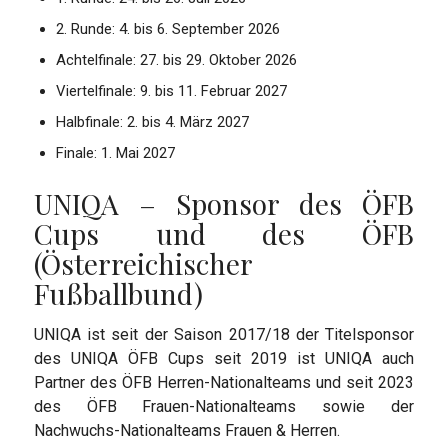
2. Runde: 4. bis 6. September 2026
Achtelfinale: 27. bis 29. Oktober 2026
Viertelfinale: 9. bis 11. Februar 2027
Halbfinale: 2. bis 4. März 2027
Finale: 1. Mai 2027
UNIQA – Sponsor des ÖFB
Cups und des ÖFB
(Österreichischer
Fußballbund)
UNIQA ist seit der Saison 2017/18 der Titelsponsor
des UNIQA ÖFB Cups seit 2019 ist UNIQA auch
Partner des ÖFB Herren-Nationalteams und seit 2023
des ÖFB Frauen-Nationalteams sowie der
Nachwuchs-Nationalteams Frauen & Herren.