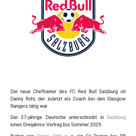
Der neue Cheftrainer des FC Red Bull Salzburg ist
Danny Röhl, der zuletzt als Coach bei den Glasgow
Rangers tätig war.
Der 37-jährige Deutsche unterschreibt in
Salzburg
einen Dreijahres-Vertrag bis Sommer 2029.