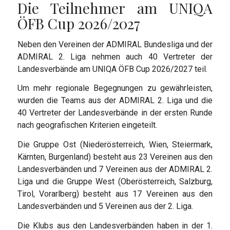
Die Teilnehmer am UNIQA
ÖFB Cup 2026/2027
Neben den Vereinen der ADMIRAL Bundesliga und der
ADMIRAL 2. Liga nehmen auch 40 Vertreter der
Landesverbände am UNIQA ÖFB Cup 2026/2027 teil.
Um mehr regionale Begegnungen zu gewährleisten,
wurden die Teams aus der ADMIRAL 2. Liga und die
40 Vertreter der Landesverbände in der ersten Runde
nach geografischen Kriterien eingeteilt.
Die Gruppe Ost (Niederösterreich, Wien, Steiermark,
Kärnten, Burgenland) besteht aus 23 Vereinen aus den
Landesverbänden und 7 Vereinen aus der ADMIRAL 2.
Liga und die Gruppe West (Oberösterreich, Salzburg,
Tirol, Vorarlberg) besteht aus 17 Vereinen aus den
Landesverbänden und 5 Vereinen aus der 2. Liga.
Die Klubs aus den Landesverbänden haben in der 1.