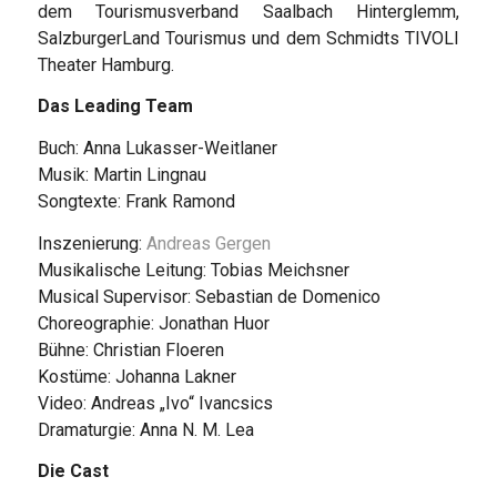
dem Tourismusverband Saalbach Hinterglemm,
SalzburgerLand Tourismus und dem Schmidts TIVOLI
Theater Hamburg.
Das Leading Team
Buch: Anna Lukasser-Weitlaner
Musik: Martin Lingnau
Songtexte: Frank Ramond
Inszenierung:
Andreas Gergen
Musikalische Leitung: Tobias Meichsner
Musical Supervisor: Sebastian de Domenico
Choreographie: Jonathan Huor
Bühne: Christian Floeren
Kostüme: Johanna Lakner
Video: Andreas „Ivo“ Ivancsics
Dramaturgie: Anna N. M. Lea
Die Cast