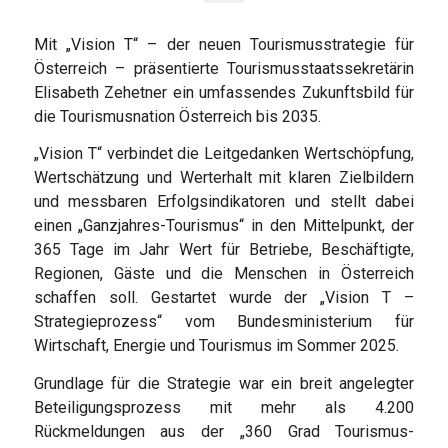
Mit „Vision T“ – der neuen Tourismusstrategie für
Österreich – präsentierte Tourismusstaatssekretärin
Elisabeth Zehetner ein umfassendes Zukunftsbild für
die Tourismusnation Österreich bis 2035.
„Vision T“ verbindet die Leitgedanken Wertschöpfung,
Wertschätzung und Werterhalt mit klaren Zielbildern
und messbaren Erfolgsindikatoren und stellt dabei
einen „Ganzjahres-Tourismus“ in den Mittelpunkt, der
365 Tage im Jahr Wert für Betriebe, Beschäftigte,
Regionen, Gäste und die Menschen in Österreich
schaffen soll. Gestartet wurde der „Vision T –
Strategieprozess“ vom Bundesministerium für
Wirtschaft, Energie und Tourismus im Sommer 2025.
Grundlage für die Strategie war ein breit angelegter
Beteiligungsprozess mit mehr als 4.200
Rückmeldungen aus der „360 Grad Tourismus-