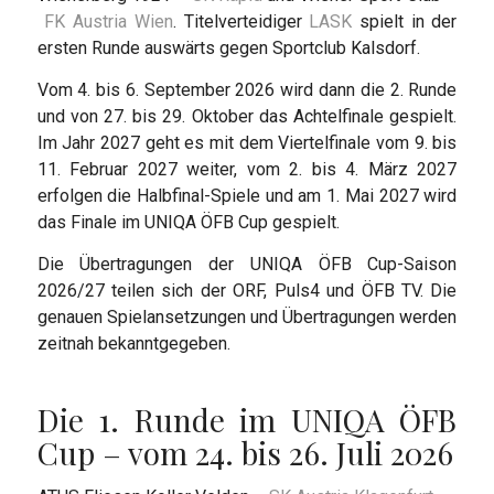
FK Austria Wien
. Titelverteidiger
LASK
spielt in der
ersten Runde auswärts gegen Sportclub Kalsdorf.
Vom 4. bis 6. September 2026 wird dann die 2. Runde
und von 27. bis 29. Oktober das Achtelfinale gespielt.
Im Jahr 2027 geht es mit dem Viertelfinale vom 9. bis
11. Februar 2027 weiter, vom 2. bis 4. März 2027
erfolgen die Halbfinal-Spiele und am 1. Mai 2027 wird
das Finale im UNIQA ÖFB Cup gespielt.
Die Übertragungen der UNIQA ÖFB Cup-Saison
2026/27 teilen sich der ORF, Puls4 und ÖFB TV. Die
genauen Spielansetzungen und Übertragungen werden
zeitnah bekanntgegeben.
Die 1. Runde im UNIQA ÖFB
Cup – vom 24. bis 26. Juli 2026