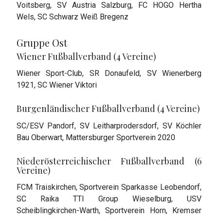
Voitsberg, SV Austria Salzburg, FC HOGO Hertha
Wels, SC Schwarz Weiß Bregenz
Gruppe Ost
Wiener Fußballverband (4 Vereine)
Wiener Sport-Club, SR Donaufeld, SV Wienerberg
1921, SC Wiener Viktori
Burgenländischer Fußballverband (4 Vereine)
SC/ESV Pandorf, SV Leitharprodersdorf, SV Köchler
Bau Oberwart, Mattersburger Sportverein 2020
Niederösterreichischer Fußballverband (6
Vereine)
FCM Traiskirchen, Sportverein Sparkasse Leobendorf,
SC Raika TTI Group Wieselburg, USV
Scheiblingkirchen-Warth, Sportverein Horn, Kremser