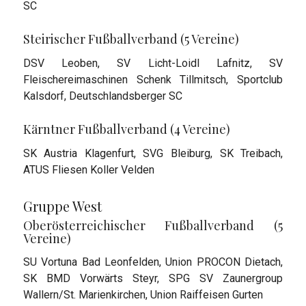
SC
Steirischer Fußballverband (5 Vereine)
DSV Leoben, SV Licht-Loidl Lafnitz, SV
Fleischereimaschinen Schenk Tillmitsch, Sportclub
Kalsdorf, Deutschlandsberger SC
Kärntner Fußballverband (4 Vereine)
SK Austria Klagenfurt, SVG Bleiburg, SK Treibach,
ATUS Fliesen Koller Velden
Gruppe West
Oberösterreichischer Fußballverband (5
Vereine)
SU Vortuna Bad Leonfelden, Union PROCON Dietach,
SK BMD Vorwärts Steyr, SPG SV Zaunergroup
Wallern/St. Marienkirchen, Union Raiffeisen Gurten