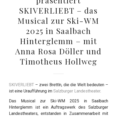
präsentiert
SKIVERLIEBT – das
Musical zur Ski-WM
2025 in Saalbach
Hinterglemm – mit
Anna Rosa Döller und
Timotheus Hollweg
SKIVERLIEBT
– zwei Brettln, die die Welt bedeuten –
ist eine Uraufführung im
Salzburger Landestheater
.
Das Musical zur Ski-WM 2025 in Saalbach
Hinterglemm ist ein Auftragswerk des Salzburger
Landestheaters, entstanden in Zusammenarbeit mit