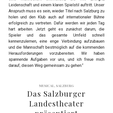
Leidenschaft und einem klaren Spielstil auftritt. Unser
Anspruch muss es sein, wieder Titel nach Salzburg zu
holen und den Klub auch auf internationaler Bühne
erfolgreich zu vertreten. Dafür werden wir jeden Tag
hart arbeiten. Jetzt geht es zunächst darum, die
Spieler und das gesamte Umfeld schnell
kennenzulernen, eine enge Verbindung aufzubauen
und die Mannschaft bestmöglich auf die kommenden
Herausforderungen vorzubereiten. Wir haben
spannende Aufgaben vor uns, und ich freue mich
darauf, diesen Weg gemeinsam zu gehen.“
MUSICAL
,
SALZBURG
Das Salzburger
Landestheater