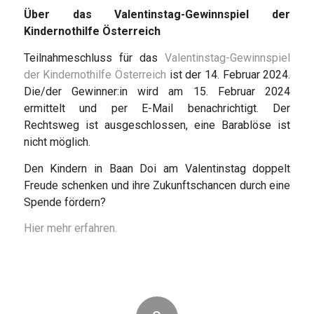
Über das Valentinstag-Gewinnspiel der
Kindernothilfe Österreich
Teilnahmeschluss für das
Valentinstag-Gewinnspiel
der Kindernothilfe Österreich
ist der 14. Februar 2024.
Die/der Gewinner:in wird am 15. Februar 2024
ermittelt und per E-Mail benachrichtigt. Der
Rechtsweg ist ausgeschlossen, eine Barablöse ist
nicht möglich.
Den Kindern in Baan Doi am Valentinstag doppelt
Freude schenken und ihre Zukunftschancen durch eine
Spende fördern?
Hier mehr erfahren.