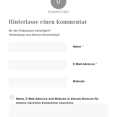
0
KOMMENTARE
Hinterlasse einen Kommentar
An der Diskussion beteiligen?
Hinterlasse uns deinen Kommentar!
*
Name
*
E-Mail-Adresse
Website
Name, E-Mail-Adresse und Website in diesem Browser für
meinen nächsten Kommentar speichern.