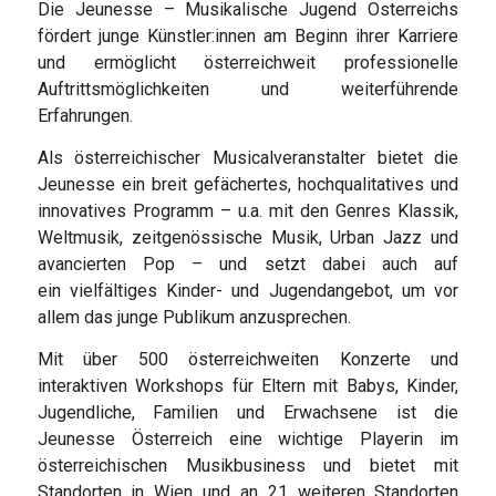
Die Jeunesse – Musikalische Jugend Österreichs
fördert junge Künstler:innen am Beginn ihrer Karriere
und ermöglicht österreichweit professionelle
Auftrittsmöglichkeiten und weiterführende
Erfahrungen.
Als österreichischer Musicalveranstalter bietet die
Jeunesse ein breit gefächertes, hochqualitatives und
innovatives Programm – u.a. mit den Genres Klassik,
Weltmusik, zeitgenössische Musik, Urban Jazz und
avancierten Pop – und setzt dabei auch auf
ein vielfältiges Kinder- und Jugendangebot, um vor
allem das junge Publikum anzusprechen.
Mit über 500 österreichweiten Konzerte und
interaktiven Workshops für Eltern mit Babys, Kinder,
Jugendliche, Familien und Erwachsene ist die
Jeunesse Österreich eine wichtige Playerin im
österreichischen Musikbusiness und bietet mit
Standorten in Wien und an 21 weiteren Standorten