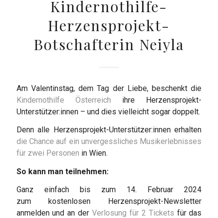
Kindernothilfe-
Herzensprojekt-
Botschafterin Neiyla
Am Valentinstag, dem Tag der Liebe, beschenkt die
Kindernothilfe Österreich
ihre Herzensprojekt-
Unterstützer:innen – und dies vielleicht sogar doppelt.
Denn alle Herzensprojekt-Unterstützer:innen erhalten
die Chance auf ein unvergessliches Musikerlebnisses
für zwei Personen
in Wien.
So kann man teilnehmen:
Ganz einfach bis zum 14. Februar 2024
zum kostenlosen Herzensprojekt-Newsletter
anmelden und an der
Verlosung für 2 Tickets
für das