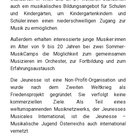
auch ein musikalisches Bildungsangebot für Schulen
und Kindergärten, um Kindergartenkindern und
Schüler:innen einen niederschwelligen Zugang zur
Musik zu ermöglichen.
Außerdem erhalten interessierte junge Musiker:innen
im Alter von 9 bis 20 Jahren bei zwei Sommer-
MusikCamps die Möglichkeit zum gemeinsamen
Musizieren im Orchester, zur Fortbildung und zum
Erfahrungsaustausch.
Die Jeunesse ist eine Non-Profit-Organisation und
wurde nach dem Zweiten Weltkrieg als
Friedensprojekt gegründet. Sie verfolgt keine
kommerziellen Ziele. Als Teil eines
weltumspannenden Musiknetzwerks, der Jeunesses
Musicales International, ist die Jeunesse –
Musikalische Jugend Österreichs auch international
vernetzt.