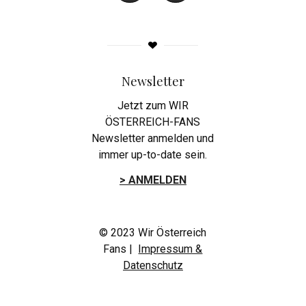
Newsletter
Jetzt zum WIR
ÖSTERREICH-FANS
Newsletter anmelden und
immer up-to-date sein.
> ANMELDEN
© 2023 Wir Österreich
Fans |
Impressum &
Datenschutz