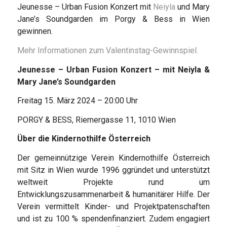
Jeunesse – Urban Fusion Konzert mit
Neiyla
und Mary
Jane’s Soundgarden im Porgy & Bess in Wien
gewinnen.
Mehr Informationen zum Valentinstag-Gewinnspiel.
Jeunesse – Urban Fusion Konzert – mit Neiyla &
Mary Jane’s Soundgarden
Freitag 15. März 2024 – 20:00 Uhr
PORGY & BESS, Riemergasse 11, 1010 Wien
Über die Kindernothilfe Österreich
Der gemeinnützige Verein Kindernothilfe Österreich
mit Sitz in Wien wurde 1996 ggründet und unterstützt
weltweit Projekte rund um
Entwicklungszusammenarbeit & humanitärer Hilfe. Der
Verein vermittelt Kinder- und Projektpatenschaften
und ist zu 100 % spendenfinanziert. Zudem engagiert