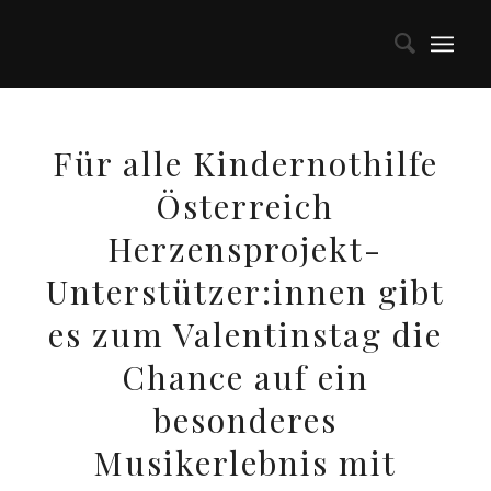
Für alle Kindernothilfe
Österreich
Herzensprojekt-
Unterstützer:innen gibt
es zum Valentinstag die
Chance auf ein
besonderes
Musikerlebnis mit