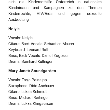
sich die Kindernothilfe Österreich in nationalen
Bündnissen und Kampagnen zu den Themen
Kinderrechte, HIV/Aids und gegen sexuelle
Ausbeutung.
Neiyla
Vocals:
Neiyla
Gitarre, Back Vocals: Sebastian Maurer
Keyboard: Leonard Roth
Bass, Back Vocals: Daniel Zoglauer
Drums: Bernhard Küllinger
Mary Jane’s Soundgarden
Vocals: Tanja Peinsipp
Saxophone: Dido Aschauer
Gitarre, Lukas Schmidt
Bass: Michael Reitinger
Drums: Lukas Klingseisen