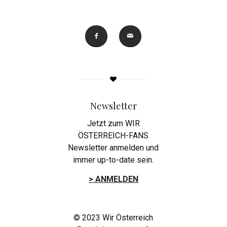
Newsletter
Jetzt zum WIR
ÖSTERREICH-FANS
Newsletter anmelden und
immer up-to-date sein.
> ANMELDEN
© 2023 Wir Österreich