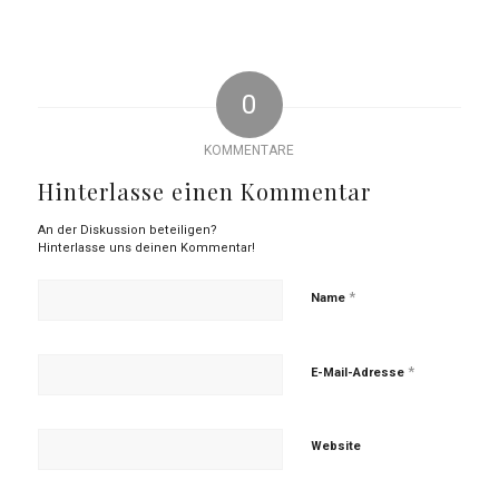
0
KOMMENTARE
Hinterlasse einen Kommentar
An der Diskussion beteiligen?
Hinterlasse uns deinen Kommentar!
*
Name
*
E-Mail-Adresse
Website