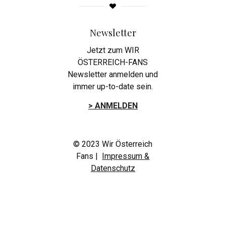
Newsletter
Jetzt zum WIR
ÖSTERREICH-FANS
Newsletter anmelden und
immer up-to-date sein.
> ANMELDEN
© 2023 Wir Österreich
Fans |
Impressum &
Datenschutz