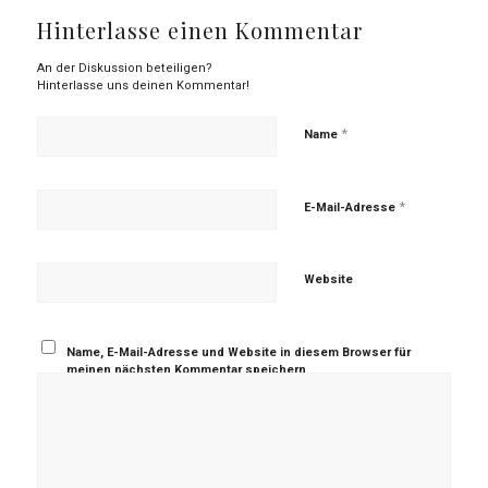
Hinterlasse einen Kommentar
An der Diskussion beteiligen?
Hinterlasse uns deinen Kommentar!
*
Name
*
E-Mail-Adresse
Website
Name, E-Mail-Adresse und Website in diesem Browser für
meinen nächsten Kommentar speichern.