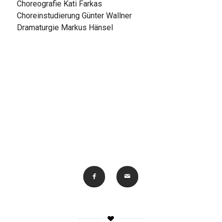
Choreografie Kati Farkas
Choreinstudierung Günter Wallner
Dramaturgie Markus Hänsel