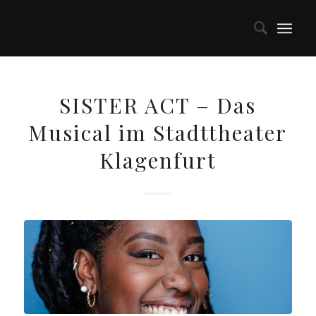
SISTER ACT – Das
Musical im Stadttheater
Klagenfurt