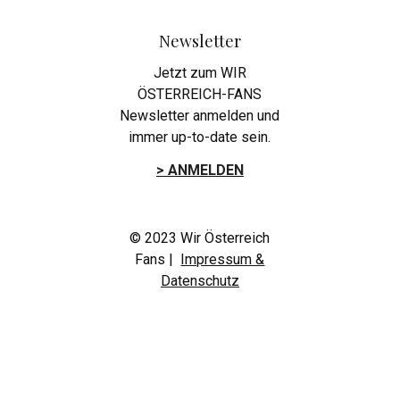
Newsletter
Jetzt zum WIR
ÖSTERREICH-FANS
Newsletter anmelden und
immer up-to-date sein.
> ANMELDEN
© 2023 Wir Österreich
Fans |
Impressum &
Datenschutz