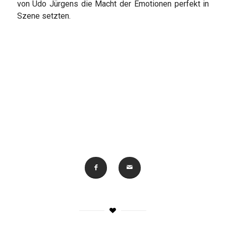
von Udo Jürgens die Macht der Emotionen perfekt in
Szene setzten.