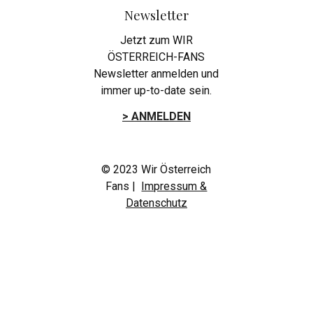
Newsletter
Jetzt zum WIR
ÖSTERREICH-FANS
Newsletter anmelden und
immer up-to-date sein.
> ANMELDEN
© 2023 Wir Österreich
Fans |
Impressum &
Datenschutz