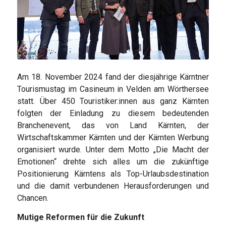
Am 18. November 2024 fand der diesjährige Kärntner
Tourismustag im Casineum in Velden am Wörthersee
statt. Über 450 Touristiker:innen aus ganz Kärnten
folgten der Einladung zu diesem bedeutenden
Branchenevent, das von Land Kärnten, der
Wirtschaftskammer Kärnten und der Kärnten Werbung
organisiert wurde. Unter dem Motto „Die Macht der
Emotionen“ drehte sich alles um die zukünftige
Positionierung Kärntens als Top-Urlaubsdestination
und die damit verbundenen Herausforderungen und
Chancen.
Mutige Reformen für die Zukunft