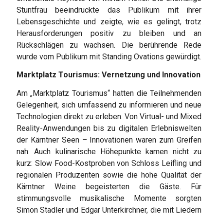
Stuntfrau beeindruckte das Publikum mit ihrer
Lebensgeschichte und zeigte, wie es gelingt, trotz
Herausforderungen positiv zu bleiben und an
Rückschlägen zu wachsen. Die berührende Rede
wurde vom Publikum mit Standing Ovations gewürdigt.
Marktplatz Tourismus: Vernetzung und Innovation
Am „Marktplatz Tourismus“ hatten die Teilnehmenden
Gelegenheit, sich umfassend zu informieren und neue
Technologien direkt zu erleben. Von Virtual- und Mixed
Reality-Anwendungen bis zu digitalen Erlebniswelten
der Kärntner Seen – Innovationen waren zum Greifen
nah. Auch kulinarische Höhepunkte kamen nicht zu
kurz: Slow Food-Kostproben von Schloss Leifling und
regionalen Produzenten sowie die hohe Qualität der
Kärntner Weine begeisterten die Gäste. Für
stimmungsvolle musikalische Momente sorgten
Simon Stadler und Edgar Unterkirchner, die mit Liedern