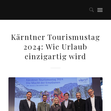
Kärntner Tourismustag
2024: Wie Urlaub
einzigartig wird