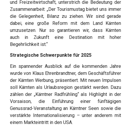
und Freizeitwirtschaft, unterstrich die Bedeutung der
Zusammenarbeit: „Der Tourismustag bietet uns immer
die Gelegenheit, Bilanz zu ziehen. Wir sind gerade
dabei, eine große Reform mit dem Land Kärnten
umzusetzen. Nur so garantieren wir, dass Kärnten
auch in Zukunft eine Destination mit hoher
Begehrlichkeit ist.“
Strategische Schwerpunkte für 2025
Ein spannender Ausblick auf die kommenden Jahre
wurde von Klaus Ehrenbrandtner, dem Geschäftsführer
der Kärnten Werbung, präsentiert. Mit neuen Impulsen
soll Kärnten als Urlaubsregion gestärkt werden. Dazu
zählen der „Kärntner Radfrühling“ als Highlight in der
Vorsaison, die Einführung einer fünftägigen
Genussrad-Veranstaltung an Kärntner Seen sowie die
verstärkte Internationalisierung – unter anderem mit
einem Markteintritt in den USA.