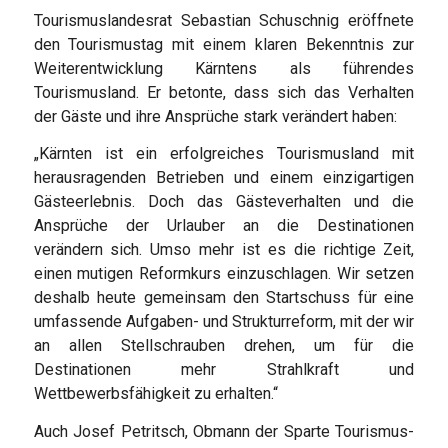
Tourismuslandesrat Sebastian Schuschnig eröffnete
den Tourismustag mit einem klaren Bekenntnis zur
Weiterentwicklung Kärntens als führendes
Tourismusland. Er betonte, dass sich das Verhalten
der Gäste und ihre Ansprüche stark verändert haben:
„Kärnten ist ein erfolgreiches Tourismusland mit
herausragenden Betrieben und einem einzigartigen
Gästeerlebnis. Doch das Gästeverhalten und die
Ansprüche der Urlauber an die Destinationen
verändern sich. Umso mehr ist es die richtige Zeit,
einen mutigen Reformkurs einzuschlagen. Wir setzen
deshalb heute gemeinsam den Startschuss für eine
umfassende Aufgaben- und Strukturreform, mit der wir
an allen Stellschrauben drehen, um für die
Destinationen mehr Strahlkraft und
Wettbewerbsfähigkeit zu erhalten.“
Auch Josef Petritsch, Obmann der Sparte Tourismus-