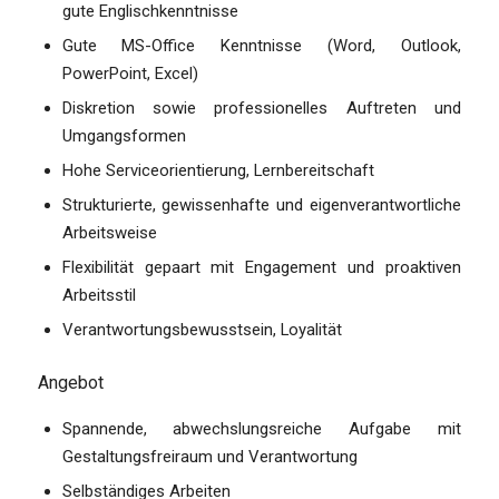
gute Englischkenntnisse
Gute MS-Office Kenntnisse (Word, Outlook,
PowerPoint, Excel)
Diskretion sowie professionelles Auftreten und
Umgangsformen
Hohe Serviceorientierung, Lernbereitschaft
Strukturierte, gewissenhafte und eigenverantwortliche
Arbeitsweise
Flexibilität gepaart mit Engagement und proaktiven
Arbeitsstil
Verantwortungsbewusstsein, Loyalität
Angebot
Spannende, abwechslungsreiche Aufgabe mit
Gestaltungsfreiraum und Verantwortung
Selbständiges Arbeiten