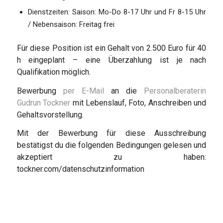
Dienstzeiten: Saison: Mo-Do 8-17 Uhr und Fr 8-15 Uhr
/ Nebensaison: Freitag frei
Für diese Position ist ein Gehalt von 2.500 Euro für 40
h eingeplant – eine Überzahlung ist je nach
Qualifikation möglich.
Bewerbung
per E-Mail
an die
Personalberaterin
Gudrun Tockner
mit Lebenslauf, Foto, Anschreiben und
Gehaltsvorstellung.
Mit der Bewerbung für diese Ausschreibung
bestätigst du die folgenden Bedingungen gelesen und
akzeptiert zu haben:
tockner.com/datenschutzinformation