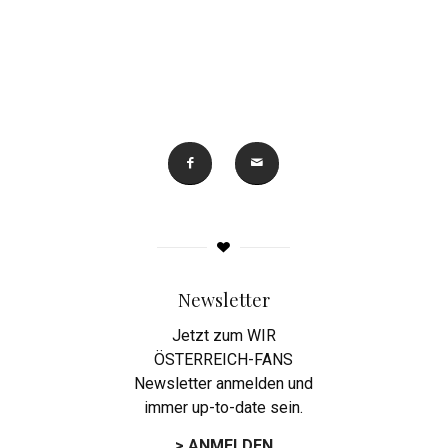
Newsletter
Jetzt zum WIR
ÖSTERREICH-FANS
Newsletter anmelden und
immer up-to-date sein.
> ANMELDEN