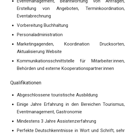
Eventmanagement, Beantwortung von Anfragen,
Erstellung von Angeboten, Terminkoordination,
Eventabrechnung
Vorbereitung Buchhaltung
Personaladministration
Marketingagenden, Koordination Drucksorten,
Aktualisierung Website
Kommunikationsschnittstelle für Mitarbeiter:innen,
Behörden und externe Kooperationspartner:innen
Qualifikationen
Abgeschlossene touristische Ausbildung
Einige Jahre Erfahrung in den Bereichen Tourismus,
Eventmanagement, Gastronomie
Mindestens 3 Jahre Assistenzerfahrung
Perfekte Deutschkenntnisse in Wort und Schrift, sehr