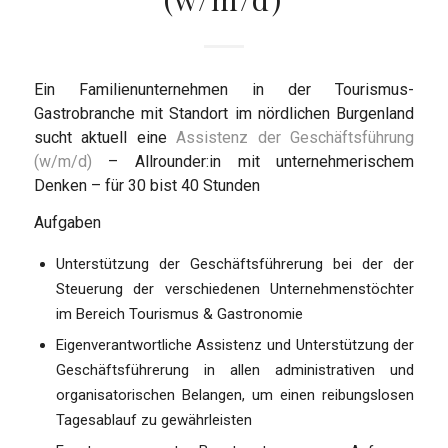
Ein Familienunternehmen in der Tourismus-
Gastrobranche mit Standort im nördlichen Burgenland
sucht aktuell eine
Assistenz der Geschäftsführung
(w/m/d)
– Allrounder:in mit unternehmerischem
Denken – für 30 bist 40 Stunden
Aufgaben
Unterstützung der Geschäftsführerung bei der der
Steuerung der verschiedenen Unternehmenstöchter
im Bereich Tourismus & Gastronomie
Eigenverantwortliche Assistenz und Unterstützung der
Geschäftsführerung in allen administrativen und
organisatorischen Belangen, um einen reibungslosen
Tagesablauf zu gewährleisten