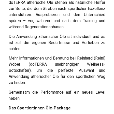
doTERRA ätherische Öle stehen als natürliche Helfer
zur Seite, die dem Streben nach sportlicher Exzellenz
unterstützen. Ausprobieren und den Unterschied
spüren – vor, während und nach dem Training und
während Regenerationsphasen.
Die Anwendung ätherischer Öle ist individuell und es
ist auf die eigenen Bedürfnisse und Vorlieben zu
achten.
Mehr Informationen und Beratung bei Reinhard (Reini)
Wöber (doTERRA unabhängiger Wellness-
Botschafter), um die perfekte Auswahl und
Anwendung ätherischer Öle für den sportlichen Weg
zu finden.
Gemeinsam die Performance auf ein neues Level
heben.
Das Sportler:innen Öle-Package