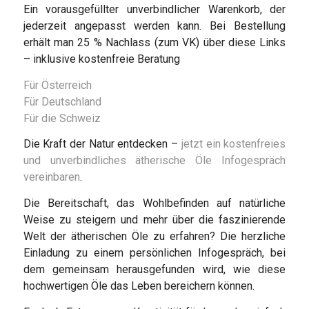
Ein vorausgefüllter unverbindlicher Warenkorb, der
jederzeit angepasst werden kann. Bei Bestellung
erhält man 25 % Nachlass (zum VK) über diese Links
– inklusive kostenfreie Beratung
Für Österreich
Für Deutschland
Für die Schweiz
Die Kraft der Natur entdecken –
jetzt ein kostenfreies
und unverbindliches ätherische Öle Infogespräch
vereinbaren
.
Die Bereitschaft, das Wohlbefinden auf natürliche
Weise zu steigern und mehr über die faszinierende
Welt der ätherischen Öle zu erfahren? Die herzliche
Einladung zu einem persönlichen Infogespräch, bei
dem gemeinsam herausgefunden wird, wie diese
hochwertigen Öle das Leben bereichern können.