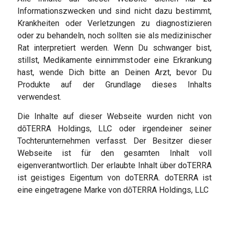
Informationszwecken und sind nicht dazu bestimmt,
Krankheiten oder Verletzungen zu diagnostizieren
oder zu behandeln, noch sollten sie als medizinischer
Rat interpretiert werden. Wenn Du schwanger bist,
stillst, Medikamente einnimmst oder eine Erkrankung
hast, wende Dich bitte an Deinen Arzt, bevor Du
Produkte auf der Grundlage dieses Inhalts
verwendest.
Die Inhalte auf dieser Webseite wurden nicht von
dōTERRA Holdings, LLC oder irgendeiner seiner
Tochterunternehmen verfasst. Der Besitzer dieser
Webseite ist für den gesamten Inhalt voll
eigenverantwortlich. Der erlaubte Inhalt über doTERRA
ist geistiges Eigentum von doTERRA. doTERRA ist
eine eingetragene Marke von dōTERRA Holdings, LLC