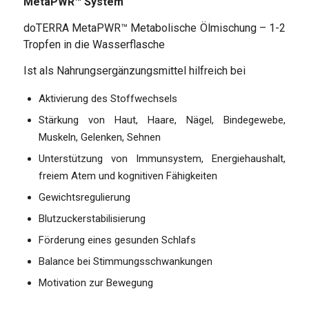
MetaPWR™ System
doTERRA MetaPWR™ Metabolische Ölmischung – 1-2
Tropfen in die Wasserflasche
Ist als Nahrungsergänzungsmittel hilfreich bei
Aktivierung des Stoffwechsels
Stärkung von Haut, Haare, Nägel, Bindegewebe,
Muskeln, Gelenken, Sehnen
Unterstützung von Immunsystem, Energiehaushalt,
freiem Atem und kognitiven Fähigkeiten
Gewichtsregulierung
Blutzuckerstabilisierung
Förderung eines gesunden Schlafs
Balance bei Stimmungsschwankungen
Motivation zur Bewegung