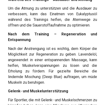
Um die Atmung zu unterstützen und die Ausdauer zu
verbessern, kann das Einatmen von Eukalyptusöl
während des Trainings helfen, die Atemwege zu
öffnen und die Sauerstoffaufnahme zu optimieren.
Nach dem Training – Regeneration und
Entspannung
Nach der Anstrengung ist es wichtig, dem Körper die
Möglichkeit zur Regeneration zu geben. Lavendelöl,
angewendet in einer entspannenden Massage, kann
helfen, Muskelverspannungen zu lösen und die
Erholung zu fördern. Für gezielte Bereiche die
lindernde Mischung (Deep Blue) auftragen, um müde
Muskeln zu beruhigen.
Gelenk- und Muskelunterstützung
Für Sportler, die mit Gelenk- und Muskelschmerzen zu