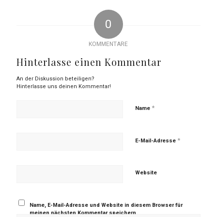
0
KOMMENTARE
Hinterlasse einen Kommentar
An der Diskussion beteiligen?
Hinterlasse uns deinen Kommentar!
*
Name
*
E-Mail-Adresse
Website
Name, E-Mail-Adresse und Website in diesem Browser für
meinen nächsten Kommentar speichern.