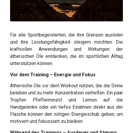
Für alle Sportbegeisterten, die ihre Grenzen ausloten
und ihre Leistungsfähigkeit steigern möchten: Die
kraftvollen Anwendungen und Wirkungen der
ätherischen Öle entdecken, die im sportlichen Alltag
unterstützen können.
Vor dem Training – Energie und Fokus
Ätherische Öle vor dem Workout nützen, die die Sinne
beleben und zu mehr Konzentration verhelfen. Ein paar
Tropfen Pfefferminzöl und Lemon auf die
Handgelenke oder ein tiefes Einatmen direkt aus der
Flasche können den nötigen Energieschub geben, um
motiviert und fokussiert zu bleiben.
Während des Trainings – Ausdauer und Atmung