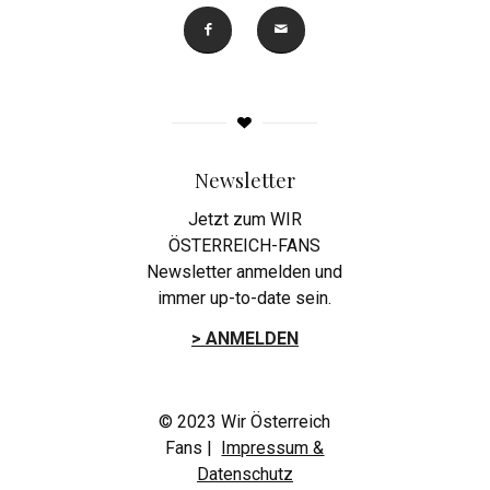
Newsletter
Jetzt zum WIR
ÖSTERREICH-FANS
Newsletter anmelden und
immer up-to-date sein.
> ANMELDEN
© 2023 Wir Österreich
Fans |
Impressum &
Datenschutz