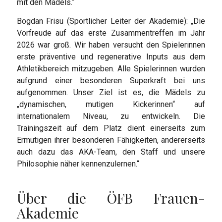
mit den Mädels.“
Bogdan Frisu (Sportlicher Leiter der Akademie): „Die
Vorfreude auf das erste Zusammentreffen im Jahr
2026 war groß. Wir haben versucht den Spielerinnen
erste präventive und regenerative Inputs aus dem
Athletikbereich mitzugeben. Alle Spielerinnen wurden
aufgrund einer besonderen Superkraft bei uns
aufgenommen. Unser Ziel ist es, die Mädels zu
„dynamischen, mutigen Kickerinnen“ auf
internationalem Niveau, zu entwickeln. Die
Trainingszeit auf dem Platz dient einerseits zum
Ermutigen ihrer besonderen Fähigkeiten, andererseits
auch dazu das AKA-Team, den Staff und unsere
Philosophie näher kennenzulernen.“
Über die ÖFB Frauen-
Akademie