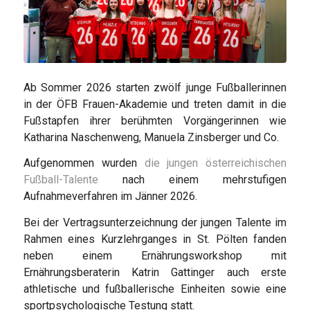
Ab Sommer 2026 starten zwölf junge Fußballerinnen
in der ÖFB Frauen-Akademie und treten damit in die
Fußstapfen ihrer berühmten Vorgängerinnen wie
Katharina Naschenweng, Manuela Zinsberger und Co.
Aufgenommen wurden
die jungen österreichischen
Fußball-Talente
nach einem mehrstufigen
Aufnahmeverfahren im Jänner 2026.
Bei der Vertragsunterzeichnung der jungen Talente im
Rahmen eines Kurzlehrganges in St. Pölten fanden
neben einem Ernährungsworkshop mit
Ernährungsberaterin Katrin Gattinger auch erste
athletische und fußballerische Einheiten sowie eine
sportpsychologische Testung statt.