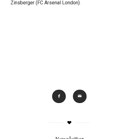
Zinsberger (FC Arsenal London).
Newsletter