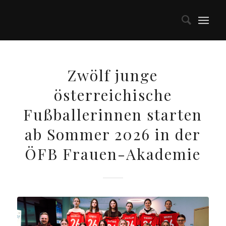
Zwölf junge
österreichische
Fußballerinnen starten
ab Sommer 2026 in der
ÖFB Frauen-Akademie