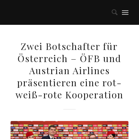
Zwei Botschafter für
Österreich – ÖFB und
Austrian Airlines
präsentieren eine rot-
weiß-rote Kooperation