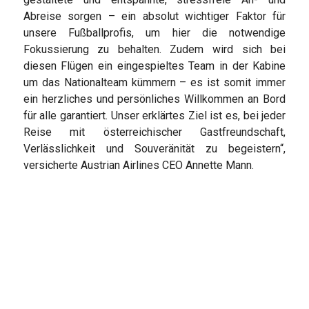
Abreise sorgen – ein absolut wichtiger Faktor für
unsere Fußballprofis, um hier die notwendige
Fokussierung zu behalten. Zudem wird sich bei
diesen Flügen ein eingespieltes Team in der Kabine
um das Nationalteam kümmern – es ist somit immer
ein herzliches und persönliches Willkommen an Bord
für alle garantiert. Unser erklärtes Ziel ist es, bei jeder
Reise mit österreichischer Gastfreundschaft,
Verlässlichkeit und Souveränität zu begeistern“,
versicherte Austrian Airlines CEO Annette Mann.