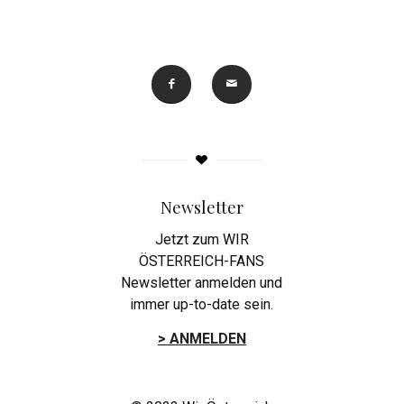
Newsletter
Jetzt zum WIR
ÖSTERREICH-FANS
Newsletter anmelden und
immer up-to-date sein.
> ANMELDEN