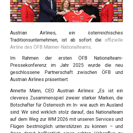
Austrian Airlines, ein österreichisches
Traditionsunternehmen, ist ab sofort die
offizielle
Airline des ÖFB Männer-Nationalteams
.
Im Rahmen der ersten ÖFB Nationalteam-
Pressekonferenz im Jahr 2025 wurde die neu
geschlossene Partnerschaft zwischen ÖFB und
Austrian Airlines präsentiert.
Annette Mann, CEO Austrian Airlines: „Es ist ein
cleveres Zusammenspiel zweier starker Marken, die
Botschafter für Österreich im In- wie auch im Ausland
sind. Wir sind wirklich stolz darauf, das Nationalteam
auf dem Weg zur WM 2026 mit unseren Services und
Flügen bestmöglich unterstützen zu können – und