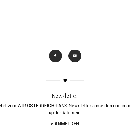
Newsletter
etzt zum WIR ÖSTERREICH-FANS Newsletter anmelden und imm
up-to-date sein.
> ANMELDEN