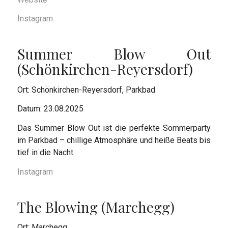
Instagram
Summer Blow Out
(Schönkirchen-Reyersdorf)
Ort: Schönkirchen-Reyersdorf, Parkbad
Datum: 23.08.2025
Das Summer Blow Out ist die perfekte Sommerparty
im Parkbad – chillige Atmosphäre und heiße Beats bis
tief in die Nacht.
Instagram
The Blowing (Marchegg)
Ort: Marchegg