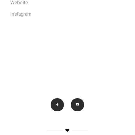
Website
Instagram