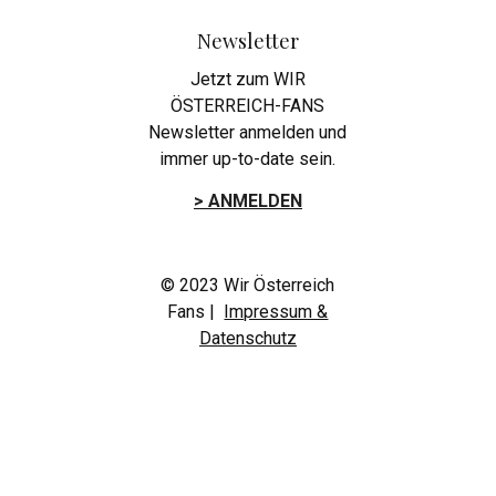
Newsletter
Jetzt zum WIR
ÖSTERREICH-FANS
Newsletter anmelden und
immer up-to-date sein.
> ANMELDEN
© 2023 Wir Österreich
Fans |
Impressum &
Datenschutz