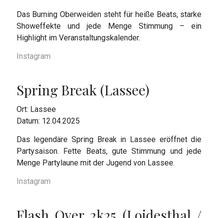
Das Burning Oberweiden steht für heiße Beats, starke
Showeffekte und jede Menge Stimmung – ein
Highlight im Veranstaltungskalender.
Instagram
Spring Break
(Lassee)
Ort: Lassee
Datum: 12.04.2025
Das legendäre Spring Break in Lassee eröffnet die
Partysaison. Fette Beats, gute Stimmung und jede
Menge Partylaune mit der Jugend von Lassee.
Instagram
Flash Over 2k25
(Loidesthal /