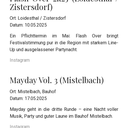
Zistersdorf)
Ort: Loidesthal / Zistersdorf
Datum: 10.05.2025
Ein Pflichttermin im Mai: Flash Over bringt
Festivalstimmung pur in die Region mit starkem Line-
Up und ausgelassener Partynacht.
Instagram
Mayday Vol. 3 (Mistelbach)
Ort: Mistelbach, Bauhof
Datum: 17.05.2025
Mayday geht in die dritte Runde – eine Nacht voller
Musik, Party und guter Laune im Bauhof Mistelbach.
Instagram