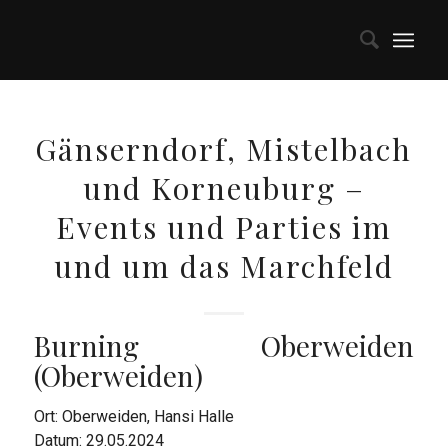
Gänserndorf, Mistelbach
und Korneuburg –
Events und Parties im
und um das Marchfeld
Burning Oberweiden
(Oberweiden)
Ort: Oberweiden, Hansi Halle
Datum: 29.05.2024