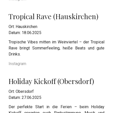
Tropical Rave (Hauskirchen)
Ort: Hauskirchen
Datum: 18.06.2025
Tropische Vibes mitten im Weinviertel – der Tropical
Rave bringt Sommerfeeling, heiße Beats und gute
Drinks.
Instagram
Holiday Kickoff (Obersdorf)
Ort: Obersdorf
Datum: 27.06.2025
Der perfekte Start in die Ferien – beim Holiday
Kickoff erwarten euch Partystimmung, Musik und