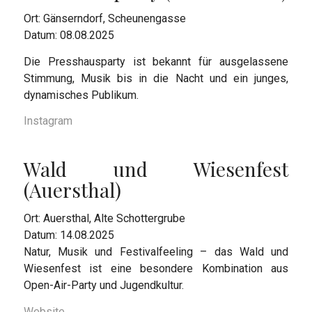
Ort: Gänserndorf, Scheunengasse
Datum: 08.08.2025
Die Presshausparty ist bekannt für ausgelassene
Stimmung, Musik bis in die Nacht und ein junges,
dynamisches Publikum.
Instagram
Wald und Wiesenfest
(Auersthal)
Ort: Auersthal, Alte Schottergrube
Datum: 14.08.2025
Natur, Musik und Festivalfeeling – das Wald und
Wiesenfest ist eine besondere Kombination aus
Open-Air-Party und Jugendkultur.
Website