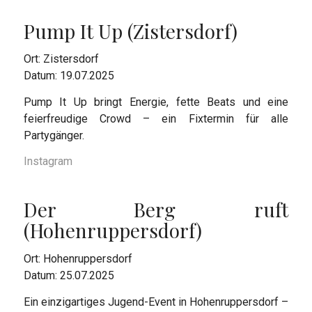
Pump It Up (Zistersdorf)
Ort: Zistersdorf
Datum: 19.07.2025
Pump It Up bringt Energie, fette Beats und eine
feierfreudige Crowd – ein Fixtermin für alle
Partygänger.
Instagram
Der Berg ruft
(Hohenruppersdorf)
Ort: Hohenruppersdorf
Datum: 25.07.2025
Ein einzigartiges Jugend-Event in Hohenruppersdorf –