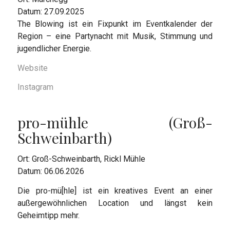
Datum: 27.09.2025
The Blowing ist ein Fixpunkt im Eventkalender der
Region – eine Partynacht mit Musik, Stimmung und
jugendlicher Energie.
Website
Instagram
pro-mühle (Groß-
Schweinbarth)
Ort: Groß-Schweinbarth, Rickl Mühle
Datum: 06.06.2026
Die pro-mü[hle] ist ein kreatives Event an einer
außergewöhnlichen Location und längst kein
Geheimtipp mehr.