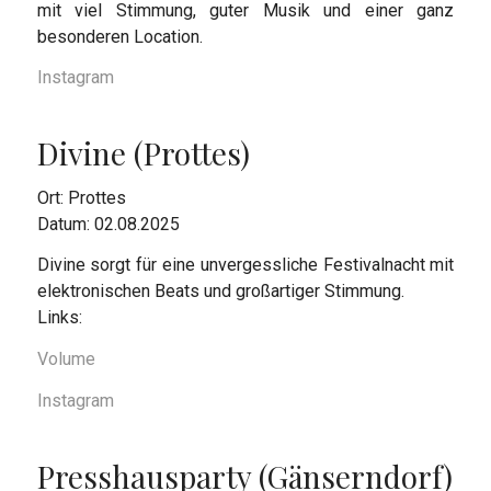
mit viel Stimmung, guter Musik und einer ganz
besonderen Location.
Instagram
Divine (Prottes)
Ort: Prottes
Datum: 02.08.2025
Divine sorgt für eine unvergessliche Festivalnacht mit
elektronischen Beats und großartiger Stimmung.
Links:
Volume
Instagram
Presshausparty (Gänserndorf)