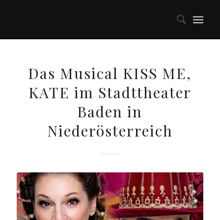
Das Musical KISS ME,
KATE im Stadttheater
Baden in
Niederösterreich