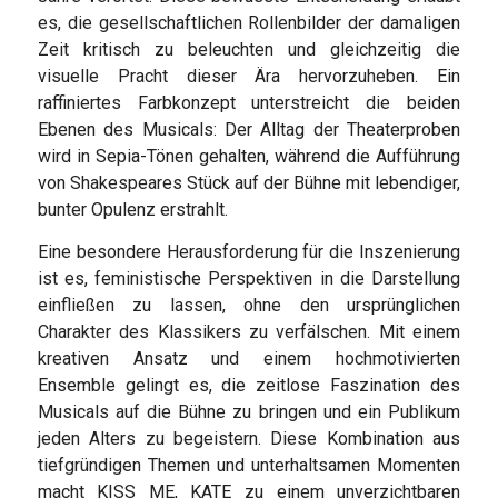
es, die gesellschaftlichen Rollenbilder der damaligen
Zeit kritisch zu beleuchten und gleichzeitig die
visuelle Pracht dieser Ära hervorzuheben. Ein
raffiniertes Farbkonzept unterstreicht die beiden
Ebenen des Musicals: Der Alltag der Theaterproben
wird in Sepia-Tönen gehalten, während die Aufführung
von Shakespeares Stück auf der Bühne mit lebendiger,
bunter Opulenz erstrahlt.
Eine besondere Herausforderung für die Inszenierung
ist es, feministische Perspektiven in die Darstellung
einfließen zu lassen, ohne den ursprünglichen
Charakter des Klassikers zu verfälschen. Mit einem
kreativen Ansatz und einem hochmotivierten
Ensemble gelingt es, die zeitlose Faszination des
Musicals auf die Bühne zu bringen und ein Publikum
jeden Alters zu begeistern. Diese Kombination aus
tiefgründigen Themen und unterhaltsamen Momenten
macht KISS ME, KATE zu einem unverzichtbaren