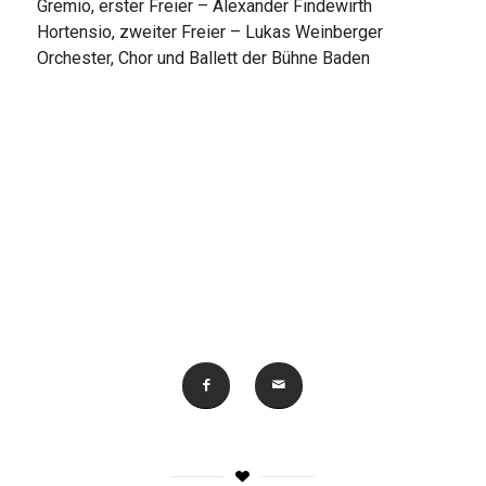
Gremio, erster Freier – Alexander Findewirth
Hortensio, zweiter Freier – Lukas Weinberger
Orchester, Chor und Ballett der Bühne Baden