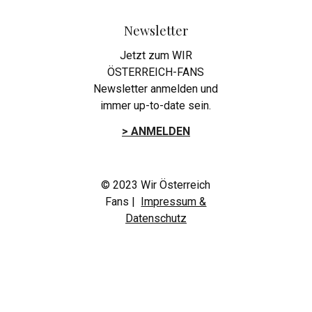
Newsletter
Jetzt zum WIR
ÖSTERREICH-FANS
Newsletter anmelden und
immer up-to-date sein.
> ANMELDEN
© 2023 Wir Österreich
Fans |
Impressum &
Datenschutz