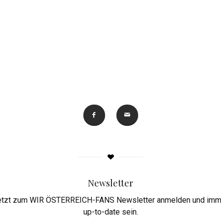
Newsletter
etzt zum WIR ÖSTERREICH-FANS Newsletter anmelden und imm
up-to-date sein.