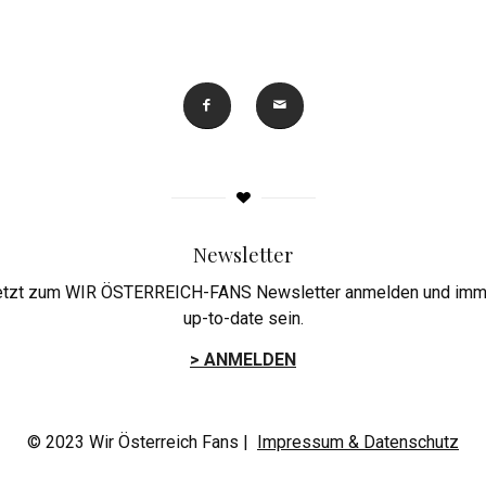
Newsletter
etzt zum WIR ÖSTERREICH-FANS Newsletter anmelden und imm
up-to-date sein.
> ANMELDEN
© 2023 Wir Österreich Fans |
Impressum & Datenschutz