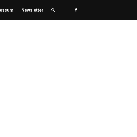
ressum
Newsletter