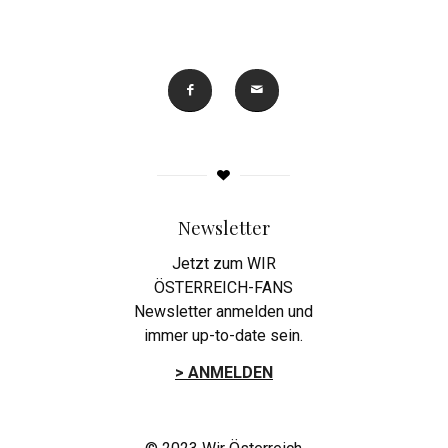
Newsletter
Jetzt zum WIR
ÖSTERREICH-FANS
Newsletter anmelden und
immer up-to-date sein.
> ANMELDEN