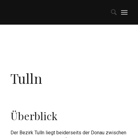
Tulln
Überblick
Der Bezirk Tulln liegt beiderseits der Donau zwischen