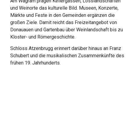
Am Wagram prägen Kellergassen, Lösslandschaften
und Weinorte das kulturelle Bild. Museen, Konzerte,
Märkte und Feste in den Gemeinden ergänzen die
großen Ziele. Damit reicht das Freizeitangebot von
Donauauen und Gartenbau über Weinlandschaft bis zu
Kloster- und Römergeschichte.
Schloss Atzenbrugg erinnert darüber hinaus an Franz
Schubert und die musikalischen Zusammenkünfte des
frühen 19. Jahrhunderts.