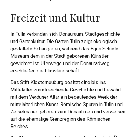
Freizeit und Kultur
In Tulln verbinden sich Donauraum, Stadtgeschichte
und Gartenkultur. Die Garten Tulln zeigt ökologisch
gestaltete Schaugärten, während das Egon Schiele
Museum dem in der Stadt geborenen Künstler
gewidmet ist. Uferwege und der Donauradweg
erschließen die Flusslandschaft.
Das Stift Klosterneuburg besitzt eine bis ins
Mittelalter zurückreichende Geschichte und bewahrt
mit dem Verduner Altar ein bedeutendes Werk der
mittelalterlichen Kunst. Römische Spuren in Tulln und
Zeiselmauer gehören zum Donaulimes und verweisen
auf die ehemalige Grenzregion des Römischen
Reiches.